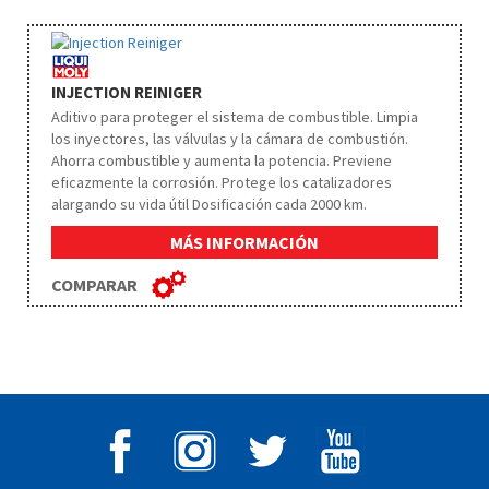
INJECTION REINIGER
Aditivo para proteger el sistema de combustible. Limpia
los inyectores, las válvulas y la cámara de combustión.
Ahorra combustible y aumenta la potencia. Previene
eficazmente la corrosión. Protege los catalizadores
alargando su vida útil Dosificación cada 2000 km.
MÁS INFORMACIÓN
COMPARAR