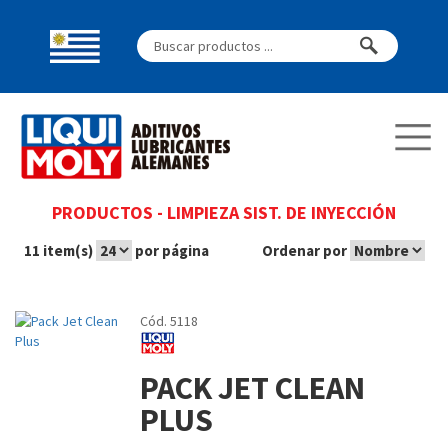
PRODUCTOS
-
LIMPIEZA SIST. DE INYECCIÓN
11 item(s)
por página
Ordenar por
Cód. 5118
PACK JET CLEAN
PLUS