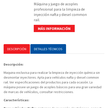
Máquina y juego de acoples
profesional para la limpieza de
inyección nafta y diesel common
rail.
MÁS INFORMACIÓN
DESCRIPCIÓN
DETALLES TÉCNICOS
Descripción:
Maquina excluvisa para realizar la limpieza de inyección química sin
desmontar inyectores. Apta para vehículos nafta y diesel common
rail. Ver especificaciones del productos para cada ocasión. La
máquina posee un juego de acoples básicos para una gran variedad
de marcas de vehículos, consultar restricciones.
Características: