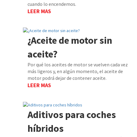
cuando lo encendemos.
LEER MAS
¿Aceite de motor sin
aceite?
Por qué los aceites de motor se vuelven cada vez
más ligeros y, en algún momento, el aceite de
motor podrá dejar de contener aceite.
LEER MAS
Aditivos para coches
híbridos