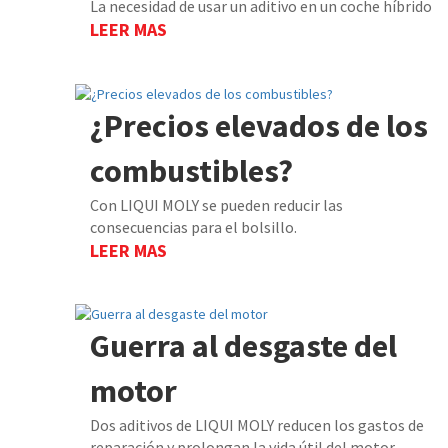
La necesidad de usar un aditivo en un coche híbrido
LEER MAS
¿Precios elevados de los
combustibles?
Con LIQUI MOLY se pueden reducir las
consecuencias para el bolsillo.
LEER MAS
Guerra al desgaste del
motor
Dos aditivos de LIQUI MOLY reducen los gastos de
reparación y prolongan la vida útil del motor