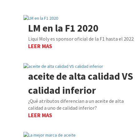
LM en la F1 2020
Liqui Moly es sponsor oficial de la F1 hasta el 2022
LEER MAS
aceite de alta calidad VS
calidad inferior
¿Qué atributos diferencian a un aceite de alta
calidad a uno de calidad inferior?
LEER MAS