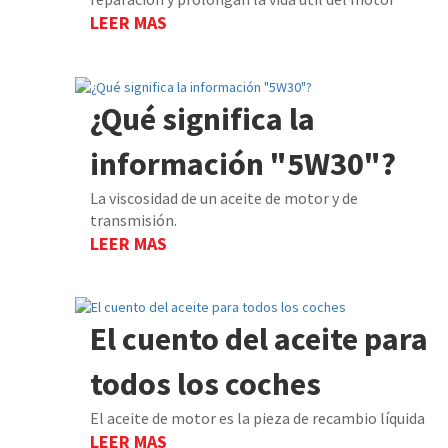
LEER MAS
¿Qué significa la
información "5W30"?
La viscosidad de un aceite de motor y de
transmisión.
LEER MAS
El cuento del aceite para
todos los coches
El aceite de motor es la pieza de recambio líquida
LEER MAS