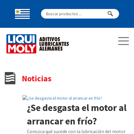
Noticias
¿Se desgasta el motor al
arrancar en frío?
Conozca qué sucede con la lubricación del motor