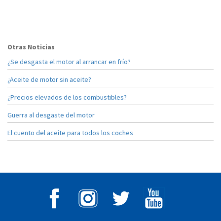
Otras Noticias
¿Se desgasta el motor al arrancar en frío?
¿Aceite de motor sin aceite?
¿Precios elevados de los combustibles?
Guerra al desgaste del motor
El cuento del aceite para todos los coches