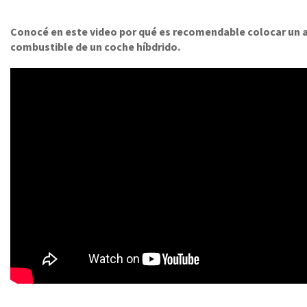
Conocé en este video por qué es recomendable colocar un ad
combustible de un coche híbdrido.