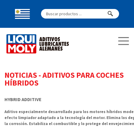
NOTICIAS
-
ADITIVOS PARA COCHES
HÍBRIDOS
HYBRID ADDITIVE
Aditivo especialmente desarrollado para los motores híbridos mode
efecto limpiador adaptado a la tecnología del motor. Elimina los de
la corrosión. Estabiliza el combustible y lo protege del envejecimien