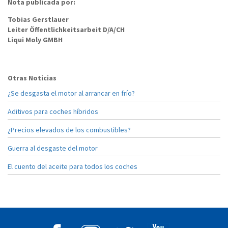
Nota publicada por:
Tobias Gerstlauer
Leiter Öffentlichkeitsarbeit D/A/CH
Liqui Moly GMBH
Otras Noticias
¿Se desgasta el motor al arrancar en frío?
Aditivos para coches híbridos
¿Precios elevados de los combustibles?
Guerra al desgaste del motor
El cuento del aceite para todos los coches