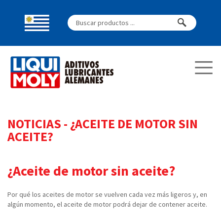
NOTICIAS
-
¿ACEITE DE MOTOR SIN
ACEITE?
¿Aceite de motor sin aceite?
Por qué los aceites de motor se vuelven cada vez más ligeros y, en
algún momento, el aceite de motor podrá dejar de contener aceite.