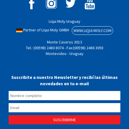
Liqui Moly Uruguay
Partner of Liqui Moly GMBH
WWW.LIQUI-MOLY.COM
Monte Caseros 3013
Tel.: (00598) 2480 8074 - Fax:(00598) 2486 3093
Montevideo - Uruguay
Suscribite a nuestro Newsletter y recibí las últimas
novedades en tu e-mail