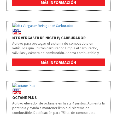
MÁS INFORMACIÓN
MTX VERGASER REINIGER P/ CARBURADOR
Aditivo para proteger el sistema de combustible en
vehículos que utilizan carburador. Limpia el carburador,
válvulas y cámara de combustión. Ahorra combustible y
aumenta la potencia. Previene eficazmente la corrosión.
Dosificación cada 2000 km.
MÁS INFORMACIÓN
OCTANE PLUS
Aditivo elevador de octanaje en hasta 4 puntos. Aumenta la
potencia y ayuda a mantener limpio el sistema de
combustible. Dosificación para 75 lts. de combustible.