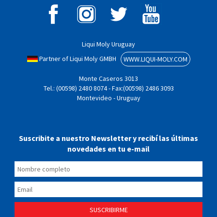
Liqui Moly Uruguay
Partner of Liqui Moly GMBH
WWW.LIQUI-MOLY.COM
Monte Caseros 3013
Tel.: (00598) 2480 8074 - Fax:(00598) 2486 3093
Montevideo - Uruguay
Suscribite a nuestro Newsletter y recibí las últimas
novedades en tu e-mail