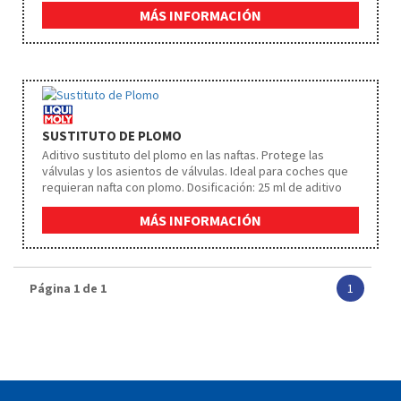
MÁS INFORMACIÓN
SUSTITUTO DE PLOMO
Aditivo sustituto del plomo en las naftas. Protege las
válvulas y los asientos de válvulas. Ideal para coches que
requieran nafta con plomo. Dosificación: 25 ml de aditivo
para 25 lts. de nafta.
MÁS INFORMACIÓN
Página 1 de 1
1