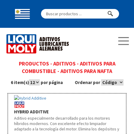
PRODUCTOS
-
ADITIVOS
-
ADITIVOS PARA
COMBUSTIBLE
-
ADITIVOS PARA NAFTA
6 item(s)
por página
Ordenar por
HYBRID ADDITIVE
Aditivo especialmente desarrollado para los motores
híbridos modernos. Con excelente efecto limpiador
adaptado a la tecnología del motor. Elimina los depósitos y