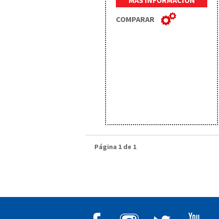
MÁS INFORMACIÓN
COMPARAR
Página 1 de 1