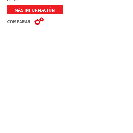
MÁS INFORMACIÓN
COMPARAR