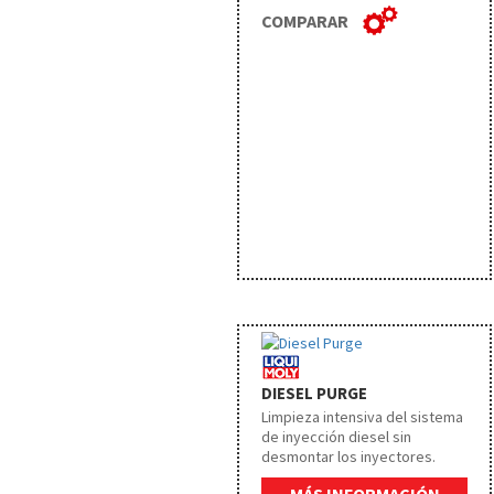
COMPARAR
DIESEL PURGE
Limpieza intensiva del sistema
de inyección diesel sin
desmontar los inyectores.