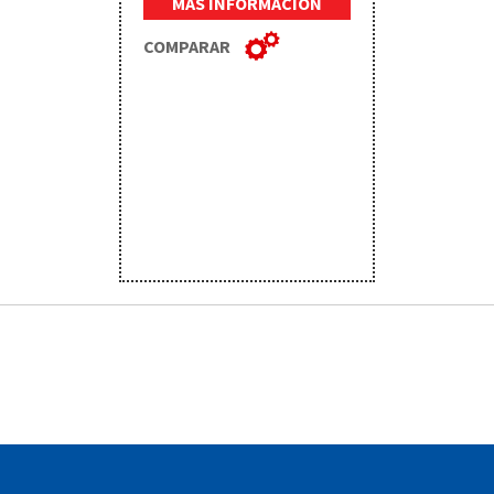
MÁS INFORMACIÓN
COMPARAR