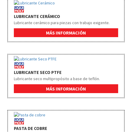
LUBRICANTE CERÁMICO
Lubricante cerámico para piezas con trabajo exigente.
MÁS INFORMACIÓN
LUBRICANTE SECO PTFE
Lubricante seco multipropósito a base de teflón.
MÁS INFORMACIÓN
PASTA DE COBRE