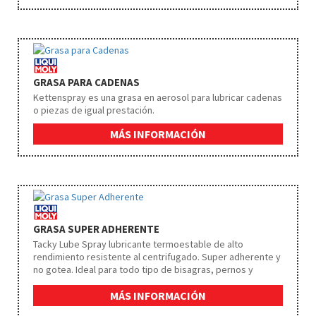
GRASA PARA CADENAS
Kettenspray es una grasa en aerosol para lubricar cadenas
o piezas de igual prestación.
MÁS INFORMACIÓN
GRASA SUPER ADHERENTE
Tacky Lube Spray lubricante termoestable de alto
rendimiento resistente al centrifugado. Super adherente y
no gotea. Ideal para todo tipo de bisagras, pernos y
tensores de puertas.
MÁS INFORMACIÓN