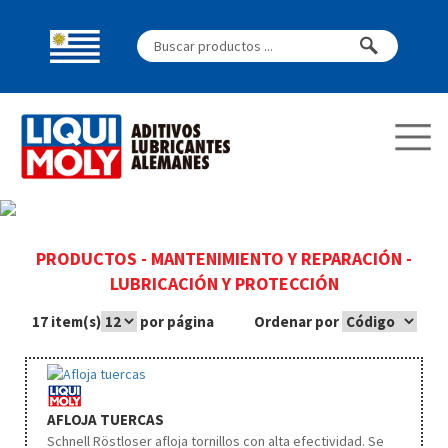
PRODUCTOS
-
MANTENIMIENTO Y REPARACIÓN
-
LUBRICACIÓN Y PROTECCIÓN
17 item(s)
por página
Ordenar por
AFLOJA TUERCAS
Schnell Röstloser afloja tornillos con alta efectividad. Se