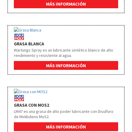
MÁS INFORMACIÓN
GRASA BLANCA
Wartungs Spray es un lubricante sintético blanco de alto
rendimiento y resistente al agua.
MÁS INFORMACIÓN
GRASA CON MOS2
LM47 es una grasa de alto poder lubricante con Disulfuro
de Molibdeno MoS2.
MÁS INFORMACIÓN