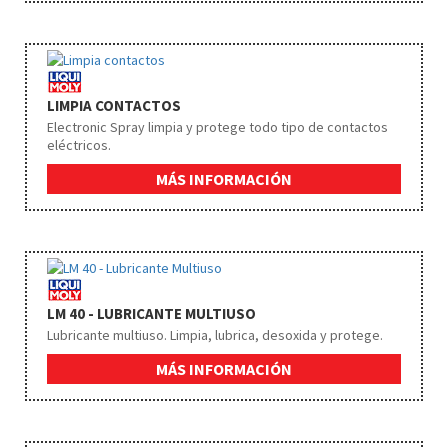
LIMPIA CONTACTOS
Electronic Spray limpia y protege todo tipo de contactos
eléctricos.
MÁS INFORMACIÓN
LM 40 - LUBRICANTE MULTIUSO
Lubricante multiuso. Limpia, lubrica, desoxida y protege.
MÁS INFORMACIÓN