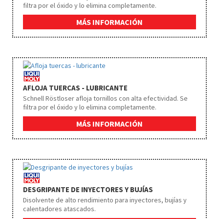
filtra por el óxido y lo elimina completamente.
MÁS INFORMACIÓN
AFLOJA TUERCAS - LUBRICANTE
Schnell Röstloser afloja tornillos con alta efectividad. Se
filtra por el óxido y lo elimina completamente.
MÁS INFORMACIÓN
DESGRIPANTE DE INYECTORES Y BUJÍAS
Disolvente de alto rendimiento para inyectores, bujías y
calentadores atascados.