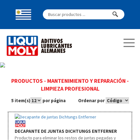
PRODUCTOS
-
MANTENIMIENTO Y REPARACIÓN
-
LIMPIEZA PROFESIONAL
5 item(s)
por página
Ordenar por
DECAPANTE DE JUNTAS DICHTUNGS ENTFERNER
Producto para eliminar los restos de juntas pegadas y