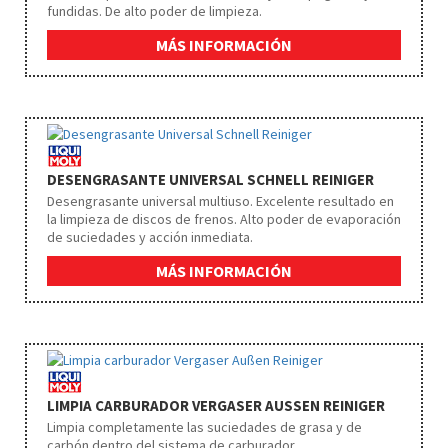
fundidas. De alto poder de limpieza.
MÁS INFORMACIÓN
DESENGRASANTE UNIVERSAL SCHNELL REINIGER
Desengrasante universal multiuso. Excelente resultado en
la limpieza de discos de frenos. Alto poder de evaporación
de suciedades y acción inmediata.
MÁS INFORMACIÓN
LIMPIA CARBURADOR VERGASER AUSSEN REINIGER
Limpia completamente las suciedades de grasa y de
carbón dentro del sistema de carburador.