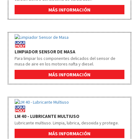
MÁS INFORMACIÓN
LIMPIADOR SENSOR DE MASA
Para limpiar los componentes delicados del sensor de
masa de aire en los motores nafta y diesel.
MÁS INFORMACIÓN
LM 40 - LUBRICANTE MULTIUSO
Lubricante multiuso. Limpia, lubrica, desoxida y protege.
MÁS INFORMACIÓN