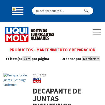
PRODUCTOS
-
MANTENIMIENTO Y REPARACIÓN
11 item(s)
por página
Ordenar por
Cód. 3623
DECAPANTE DE
JUNTAS