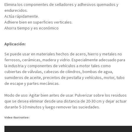
Elimina los componentes de selladores y adhesivos quemados y
endurecidos.
Actúa rápidamente.
Adhiere bien en superficies verticales.
Ahorra tiempo y es económico
Aplicación:
Se puede usar en materiales hechos de acero, hierro y metales no
ferrosos, cerámicas, madera y vidrio. Especialmente adecuado para
la industria y componentes de vehículos a motor tales como
cubiertas de válvulas, cabezas de cilindros, bombas de agua,
sumideros de aceite, precintos de pestaña y vehículos, motor, tubo
de escape y partes mecánicas.
Modo de uso: Agitar bien antes de usar. Pulverizar sobre los residuos
que se desea eliminar desde una distancia de 20-30 cm y dejar actuar
durante 5-10 minutos y luego remover las suciedades.
Video Ilustrativo: