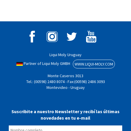
Liqui Moly Uruguay
Partner of Liqui Moly GMBH
WWW.LIQUI-MOLY.COM
Monte Caseros 3013
Tel.: (00598) 2480 8074 - Fax:(00598) 2486 3093
Montevideo - Uruguay
Suscribite a nuestro Newsletter y recibí las últimas
novedades en tu e-mail