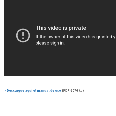
- Descargue aquí el manual de uso
(PDF-1076 kb)