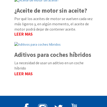
¿Aceite de motor sin aceite?
Por qué los aceites de motor se vuelven cada vez
más ligeros y, en algún momento, el aceite de
motor podrá dejar de contener aceite.
LEER MAS
Aditivos para coches híbridos
La necesidad de usar un aditivo en un coche
híbrido
LEER MAS