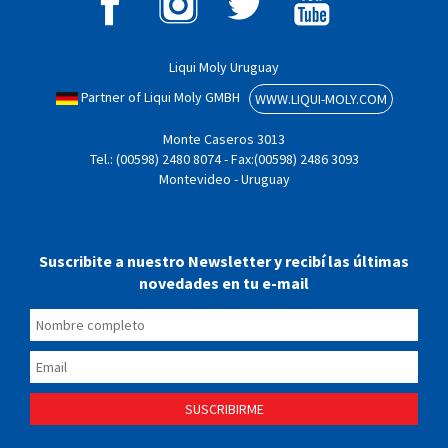
Liqui Moly Uruguay
Partner of Liqui Moly GMBH
WWW.LIQUI-MOLY.COM
Monte Caseros 3013
Tel.: (00598) 2480 8074 - Fax:(00598) 2486 3093
Montevideo - Uruguay
Suscribite a nuestro Newsletter y recibí las últimas
novedades en tu e-mail