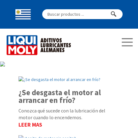
¿Se desgasta el motor al
arrancar en frío?
Conozca qué sucede con la lubricación del
motor cuando lo encendemos.
LEER MAS