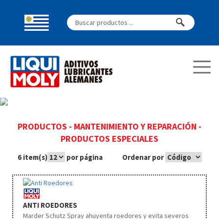
PRODUCTOS
-
MANTENIMIENTO Y REPARACIÓN
-
PRODUCTOS ESPECIALES
6 item(s)
por página
Ordenar por
ANTI ROEDORES
Marder Schutz Spray ahuyenta roedores y evita severos