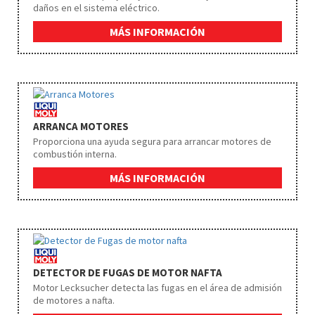
daños en el sistema eléctrico.
MÁS INFORMACIÓN
ARRANCA MOTORES
Proporciona una ayuda segura para arrancar motores de
combustión interna.
MÁS INFORMACIÓN
DETECTOR DE FUGAS DE MOTOR NAFTA
Motor Lecksucher detecta las fugas en el área de admisión
de motores a nafta.