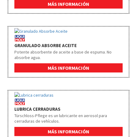
MÁS INFORMACIÓN
GRANULADO ABSORBE ACEITE
Potente absorbente de aceite a base de espuma. No
absorbe agua.
MÁS INFORMACIÓN
LUBRICA CERRADURAS
Türschloss-Pflege es un lubricante en aerosol para
cerraduras de vehículos.
MÁS INFORMACIÓN