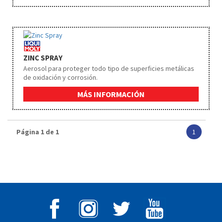
ZINC SPRAY
Aerosol para proteger todo tipo de superficies metálicas
de oxidación y corrosión.
MÁS INFORMACIÓN
Página 1 de 1
1