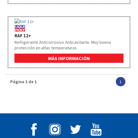
RAF 12+
Refrigerante Anticorrosivo Anticavitante. Muy buena
protección en altas temperaturas.
MÁS INFORMACIÓN
Página 1 de 1
1