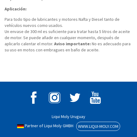
Aplicación:
Para todo tipo de lubricantes y motores Nafta y Diesel tanto de
vehículos nuevos como usados.
Un envase de 300 ml es suficiente para tratar hasta 5 litros de aceite
de motor. Se puede añadir en cualquier momento, después de
aplicarlo calentar el motor.
Aviso importante:
No es adecuado para
su uso en motos con embragues en baño de aceite.
Liqui Moly Uruguay
Partner of Liqui Moly GMBH
WWW.LIQUI-MOLY.COM