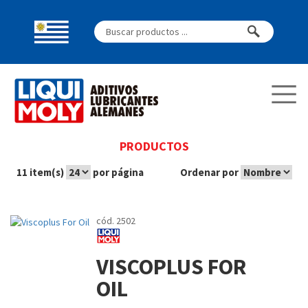
PRODUCTOS
11 item(s)
por página
Ordenar por
cód. 2502
VISCOPLUS FOR
OIL