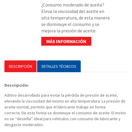
¿Consumo moderado de aceite?
Eleva la viscosidad del aceite en
alta temperatura, de esta manera
se disminuye el consumo y se
mejora la presión de aceite.
MÁS INFORMACIÓN
DESCRIPCIÓN
DETALLES TÉCNICOS
Descripción:
Aditivo desarrollado para evitar la pérdida de presión de aceite,
elevando la viscosidad del mismo en alta temperatura. La presión de
aceite normal, permite que el lubricante trabaje en forma
correcta. De esta forma se disminuye el consumo de aceite. El motor
no se “desinfla”. Ideal para vehículos con consumo de lubricante y
desgaste moderados.