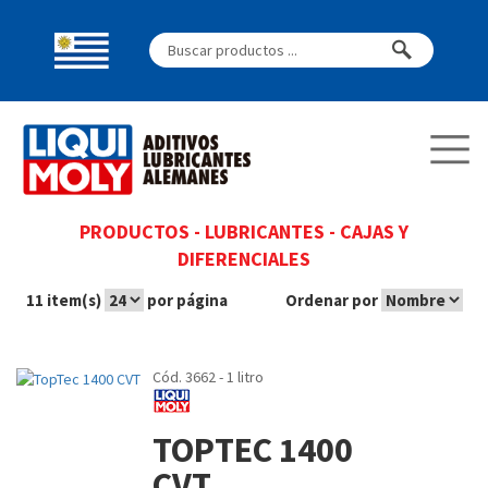
PRODUCTOS
-
LUBRICANTES
-
CAJAS Y
DIFERENCIALES
11 item(s)
por página
Ordenar por
Cód. 3662 - 1 litro
TOPTEC 1400
CVT