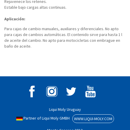
Rejuvenece los retenes.
Estable bajo cargas altas continuas.
Aplicación:
Para cajas de cambio manuales, auxiliares y diferenciales. No apto
para cajas de cambios automáticas. El contenido sirve para hasta 1 l
de aceite del cambio. No apto para motocicletas con embrague en
baño de aceite.
Liqui Moly Uruguay
Partner of Liqui Moly GMBH
WWW.LIQUI-MOLY.COM