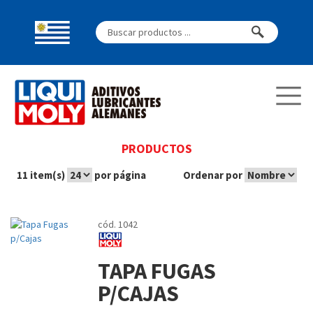
PRODUCTOS
11 item(s)
por página
Ordenar por
cód. 1042
TAPA FUGAS
P/CAJAS