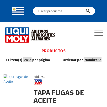
PRODUCTOS
11 item(s)
por página
Ordenar por
cód. 2501
TAPA FUGAS DE
ACEITE