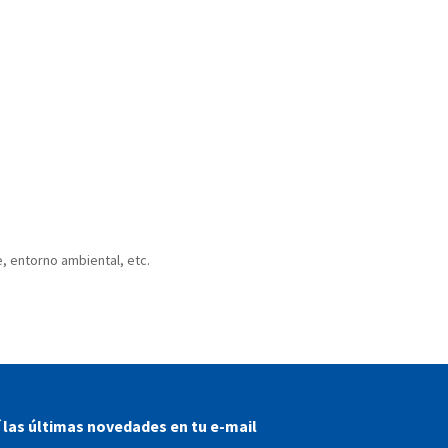
, entorno ambiental, etc.
í las últimas novedades en tu e-mail