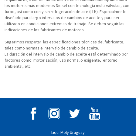
los motores más modernos Diesel con tecnología multi-válvulas, con
turbo, así como con y sin refrigeración de aire (LLK). Especialmente
diseñado para largo intervalos de cambios de aceite y para ser
utilizado en condiciones extremas de trabajo. Se deben seguir las
indicaciones de los fabricantes de motores.
Sugerimos respetar las especificaciones técnicas del fabricante,
tales como normas e intervalo de cambio de aceite.
La duración del intervalo de cambio de aceite está determinado por
factores como: motorización, uso normal o exigente, entorno
ambiental, etc.
Liqui Moly Uruguay