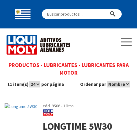
PRODUCTOS
-
LUBRICANTES
-
LUBRICANTES PARA
MOTOR
11 item(s)
por página
Ordenar por
cód. 9506 - 1 litro
LONGTIME 5W30