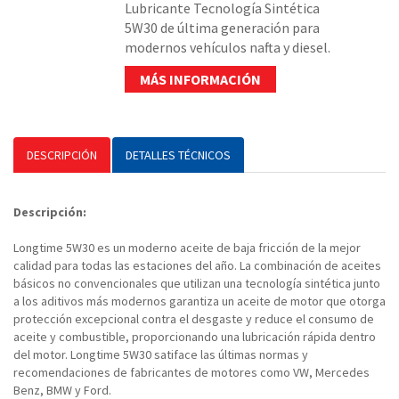
Lubricante Tecnología Sintética
5W30 de última generación para
modernos vehículos nafta y diesel.
MÁS INFORMACIÓN
DESCRIPCIÓN
DETALLES TÉCNICOS
Descripción:
Longtime 5W30 es un moderno aceite de baja fricción de la mejor
calidad para todas las estaciones del año. La combinación de aceites
básicos no convencionales que utilizan una tecnología sintética junto
a los aditivos más modernos garantiza un aceite de motor que otorga
protección excepcional contra el desgaste y reduce el consumo de
aceite y combustible, proporcionando una lubricación rápida dentro
del motor. Longtime 5W30 satiface las últimas normas y
recomendaciones de fabricantes de motores como VW, Mercedes
Benz, BMW y Ford.