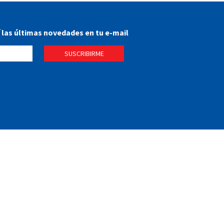
í las últimas novedades en tu e-mail