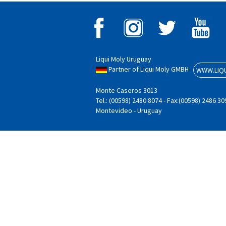
Liqui Moly Uruguay
Partner of Liqui Moly GMBH
WWW.LIQU
Monte Caseros 3013
Tel.: (00598) 2480 8074 - Fax:(00598) 2486 30
Montevideo - Uruguay