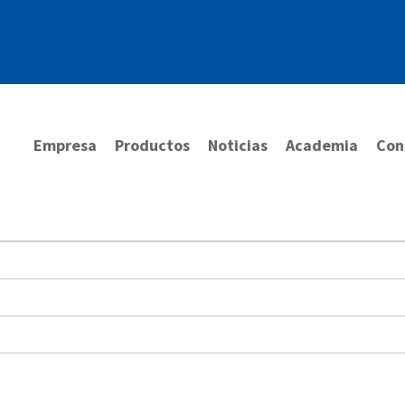
Empresa
Productos
Noticias
Academia
Con