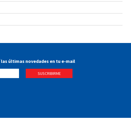
í las últimas novedades en tu e-mail