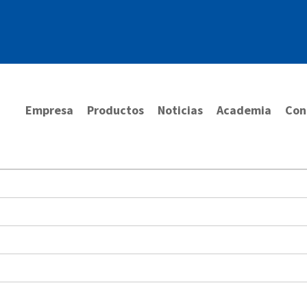
Empresa
Productos
Noticias
Academia
Con